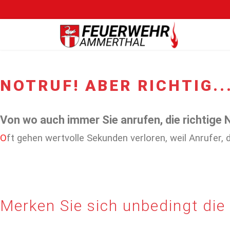
NOTRUF! ABER RICHTIG..
Von wo auch immer Sie anrufen, die richtige 
Oft gehen wertvolle Sekunden verloren, weil Anrufer, 
Merken Sie sich unbedingt die 