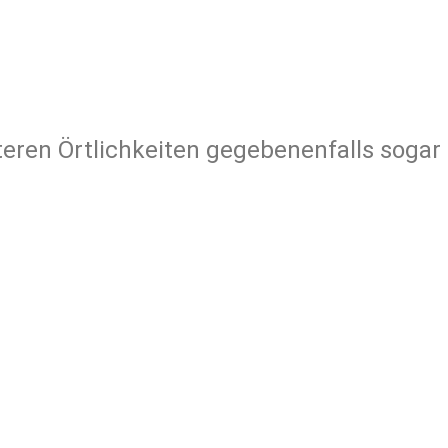
teren Örtlichkeiten gegebenenfalls sogar