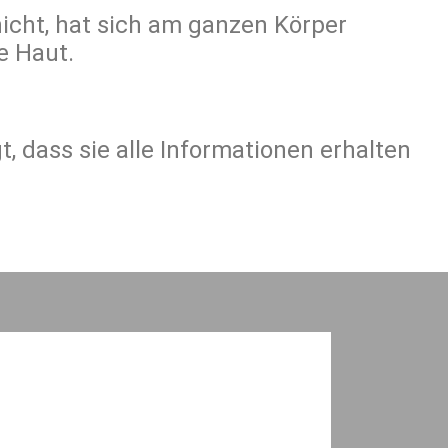
icht, hat sich am ganzen Körper
e Haut.
, dass sie alle Informationen erhalten