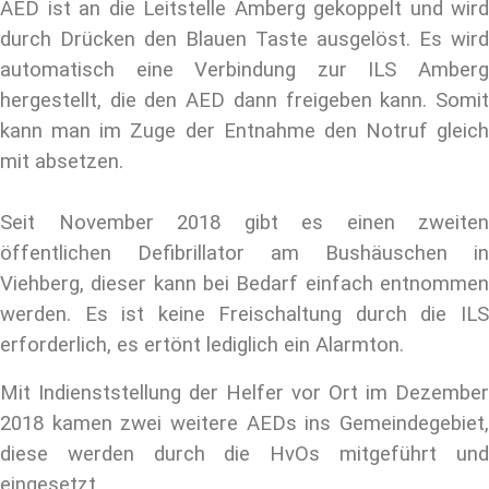
AED ist an die Leitstelle Amberg gekoppelt und wird
durch Drücken den Blauen Taste ausgelöst. Es wird
automatisch eine Verbindung zur ILS Amberg
hergestellt, die den AED dann freigeben kann. Somit
kann man im Zuge der Entnahme den Notruf gleich
mit absetzen.
Seit November 2018 gibt es einen zweiten
öffentlichen Defibrillator am Bushäuschen in
Viehberg, dieser kann bei Bedarf einfach entnommen
werden. Es ist keine Freischaltung durch die ILS
erforderlich, es ertönt lediglich ein Alarmton.
Mit Indienststellung der Helfer vor Ort im Dezember
2018 kamen zwei weitere AEDs ins Gemeindegebiet,
diese werden durch die HvOs mitgeführt und
eingesetzt.