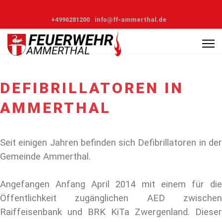
+4996281200
info@ff-ammerthal.de
DEFIBRILLATOREN IN
AMMERTHAL
Seit einigen Jahren befinden sich Defibrillatoren in der
Gemeinde Ammerthal.
Angefangen Anfang April 2014 mit einem für die
Öffentlichkeit zugänglichen AED zwischen
Raiffeisenbank und BRK KiTa Zwergenland. Dieser