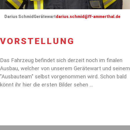
Darius Schmid
Gerätewart
darius.schmid@ff-ammerthal.de
VORSTELLUNG
Das Fahrzeug befindet sich derzeit noch im finalen
Ausbau, welcher von unserem Gerätewart und seinem
"Ausbauteam" selbst vorgenommen wird. Schon bald
könnt ihr hier die ersten Bilder sehen ...