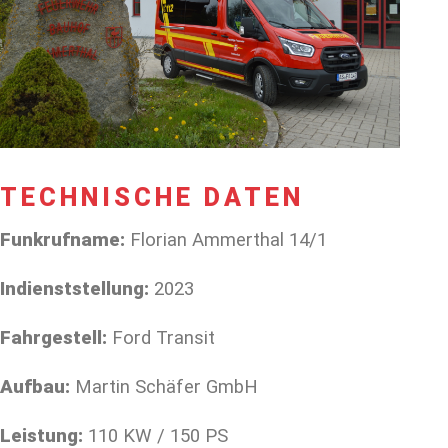
TECHNISCHE DATEN
Funkrufname:
Florian Ammerthal 14/1
Indienststellung:
2023
Fahrgestell:
Ford Transit
Aufbau:
Martin Schäfer GmbH
Leistung:
110 KW / 150 PS