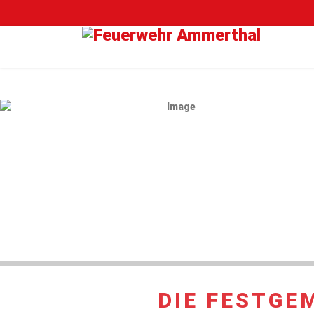
DIE FESTGE