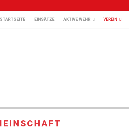
STARTSEITE
EINSÄTZE
AKTIVE WEHR
VEREIN
MEINSCHAFT