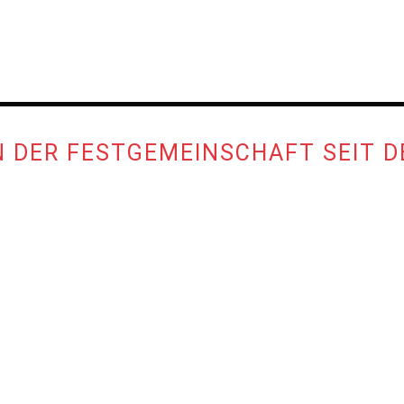
 DER FESTGEMEINSCHAFT SEIT D