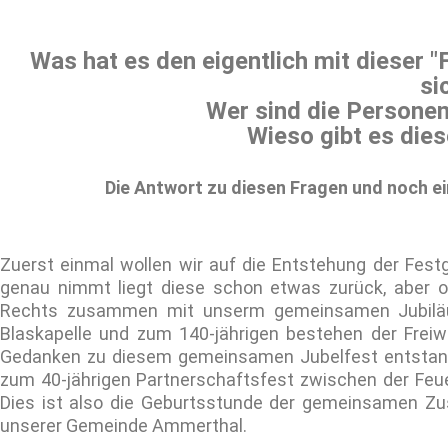
Was hat es den eigentlich mit dieser
si
Wer sind die Personen
Wieso gibt es dies
Die Antwort zu diesen Fragen und noch ein
Zuerst einmal wollen wir auf die Entstehung der Fe
genau nimmt liegt diese schon etwas zurück, aber off
Rechts zusammen mit unserm gemeinsamen Jubiläu
Blaskapelle und zum 140-jährigen bestehen der Freiw
Gedanken zu diesem gemeinsamen Jubelfest entstan
zum 40-jährigen Partnerschaftsfest zwischen der Fe
Dies ist also die Geburtsstunde der gemeinsamen Zu
unserer Gemeinde Ammerthal.