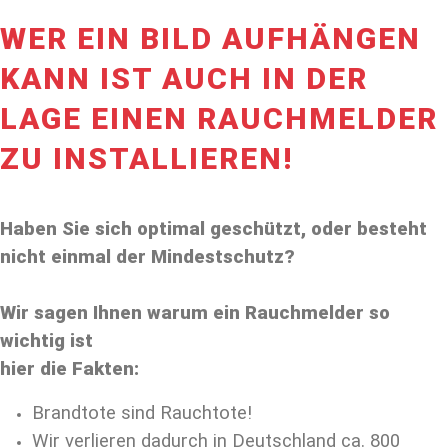
WER EIN BILD AUFHÄNGEN
KANN IST AUCH IN DER
LAGE EINEN RAUCHMELDER
ZU INSTALLIEREN!
Haben Sie sich optimal geschützt, oder besteht
nicht einmal der Mindestschutz?
Wir sagen Ihnen warum ein Rauchmelder so
wichtig ist
hier die Fakten:
Brandtote sind Rauchtote!
Wir verlieren dadurch in Deutschland ca. 800