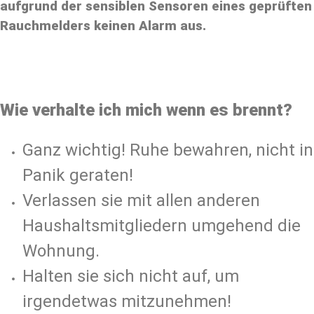
aufgrund der sensiblen Sensoren eines geprüften
Rauchmelders keinen Alarm aus.
Wie verhalte ich mich wenn es brennt?
Ganz wichtig! Ruhe bewahren, nicht in
Panik geraten!
Verlassen sie mit allen anderen
Haushaltsmitgliedern umgehend die
Wohnung.
Halten sie sich nicht auf, um
irgendetwas mitzunehmen!