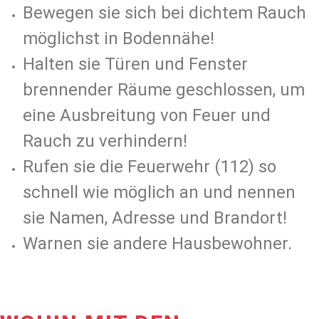
Bewegen sie sich bei dichtem Rauch
möglichst in Bodennähe!
Halten sie Türen und Fenster
brennender Räume geschlossen, um
eine Ausbreitung von Feuer und
Rauch zu verhindern!
Rufen sie die Feuerwehr (112) so
schnell wie möglich an und nennen
sie Namen, Adresse und Brandort!
Warnen sie andere Hausbewohner.