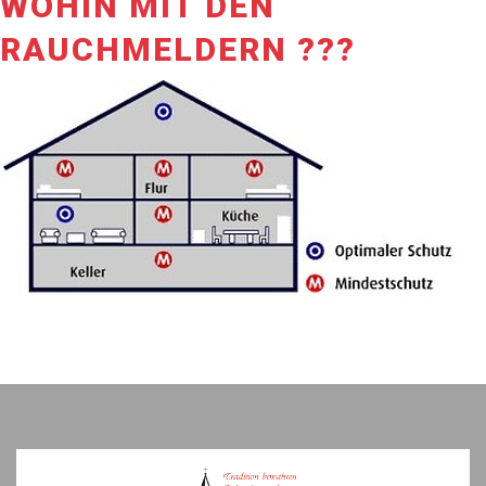
WOHIN MIT DEN
RAUCHMELDERN ???