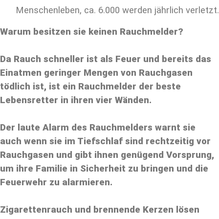
Menschenleben, ca. 6.000 werden jährlich verletzt.
Warum besitzen sie keinen Rauchmelder?
Da Rauch schneller ist als Feuer und bereits das
Einatmen geringer Mengen von Rauchgasen
tödlich ist, ist ein Rauchmelder der beste
Lebensretter in ihren vier Wänden.
Der laute Alarm des Rauchmelders warnt sie
auch wenn sie im Tiefschlaf sind rechtzeitig vor
Rauchgasen und gibt ihnen genügend Vorsprung,
um ihre Familie in Sicherheit zu bringen und die
Feuerwehr zu alarmieren.
Zigarettenrauch und brennende Kerzen lösen