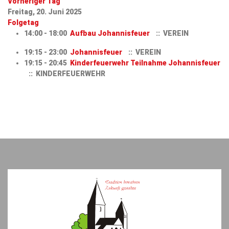
Vorheriger Tag
Freitag, 20. Juni 2025
Folgetag
14:00 - 18:00
Aufbau Johannisfeuer
:: VEREIN
19:15 - 23:00
Johannisfeuer
:: VEREIN
19:15 - 20:45
Kinderfeuerwehr Teilnahme Johannisfeuer
:: KINDERFEUERWEHR