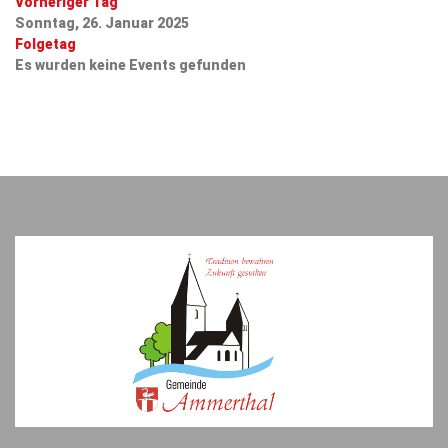
Vorheriger Tag
Sonntag, 26. Januar 2025
Folgetag
Es wurden keine Events gefunden