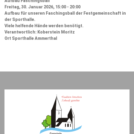
Aufbau Faschingsball
Freitag, 30. Januar 2026, 15:00 - 20:00
Aufbau für unseren Faschingsball der Festgemeinschaft in
der Sporthalle.
Viele helfende Hände werden benötigt.
Verantwortlich: Koberstein Moritz
Ort
Sporthalle Ammerthal