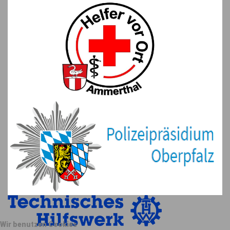
Wir benutzen Cookies