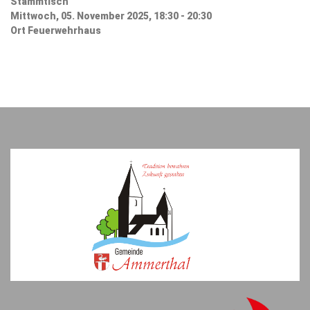
Stammtisch
Mittwoch, 05. November 2025, 18:30 - 20:30
Ort
Feuerwehrhaus