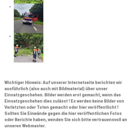
Wichtiger Hinweis: Auf unserer Internetseite berichten wir
ausführlich (also auch mit Bildmaterial) über unser
Einsatzgeschehen. Bilder werden erst gemacht, wenn das
Einsatzgeschehen dies zulässt ! Es werden keine Bilder von
Verletzten oder Toten gemacht oder hier veröffentlicht !
Sollten Sie Einwände gegen die hier veröffentlichen Fotos
oder Berichte haben, wenden Sie sich bitte vertrauensvoll an
unseren Webmaster.