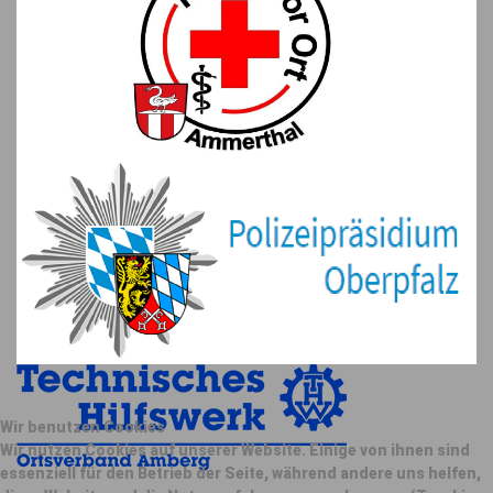
Wir benutzen Cookies
Wir nutzen Cookies auf unserer Website. Einige von ihnen sind
essenziell für den Betrieb der Seite, während andere uns helfen,