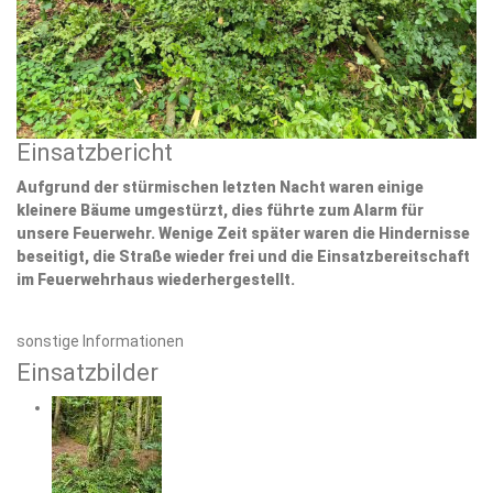
Einsatzbericht
Aufgrund der stürmischen letzten Nacht waren einige
kleinere Bäume umgestürzt, dies führte zum Alarm für
unsere Feuerwehr. Wenige Zeit später waren die Hindernisse
beseitigt, die Straße wieder frei und die Einsatzbereitschaft
im Feuerwehrhaus wiederhergestellt.
sonstige Informationen
Einsatzbilder