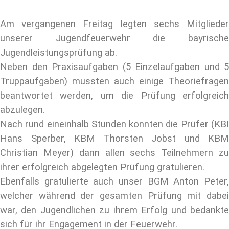
Am vergangenen Freitag legten sechs Mitglieder
unserer Jugendfeuerwehr die bayrische
Jugendleistungsprüfung ab.
Neben den Praxisaufgaben (5 Einzelaufgaben und 5
Truppaufgaben) mussten auch einige Theoriefragen
beantwortet werden, um die Prüfung erfolgreich
abzulegen.
Nach rund eineinhalb Stunden konnten die Prüfer (KBI
Hans Sperber, KBM Thorsten Jobst und KBM
Christian Meyer) dann allen sechs Teilnehmern zu
ihrer erfolgreich abgelegten Prüfung gratulieren.
Ebenfalls gratulierte auch unser BGM Anton Peter,
welcher während der gesamten Prüfung mit dabei
war, den Jugendlichen zu ihrem Erfolg und bedankte
sich für ihr Engagement in der Feuerwehr.