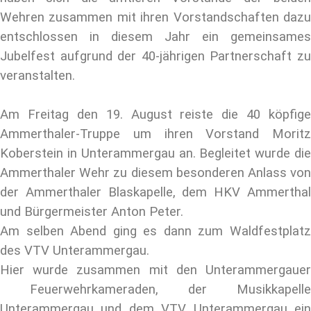
Wehren zusammen mit ihren Vorstandschaften dazu
entschlossen in diesem Jahr ein gemeinsames
Jubelfest aufgrund der 40-jährigen Partnerschaft zu
veranstalten.
Am Freitag den 19. August reiste die 40 köpfige
Ammerthaler-Truppe um ihren Vorstand Moritz
Koberstein in Unterammergau an. Begleitet wurde die
Ammerthaler Wehr zu diesem besonderen Anlass von
der Ammerthaler Blaskapelle, dem HKV Ammerthal
und Bürgermeister Anton Peter.
Am selben Abend ging es dann zum Waldfestplatz
des VTV Unterammergau.
Hier wurde zusammen mit den Unterammergauer
Feuerwehrkameraden, der Musikkapelle
Unterammergau und dem VTV Unterammergau ein