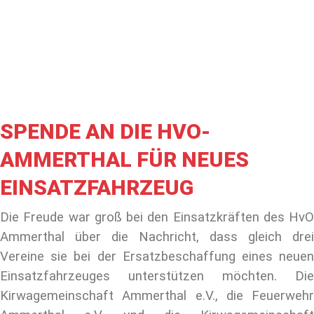
SPENDE AN DIE HVO-
AMMERTHAL FÜR NEUES
EINSATZFAHRZEUG
Die Freude war groß bei den Einsatzkräften des HvO
Ammerthal über die Nachricht, dass gleich drei
Vereine sie bei der Ersatzbeschaffung eines neuen
Einsatzfahrzeuges unterstützen möchten. Die
Kirwagemeinschaft Ammerthal e.V., die Feuerwehr