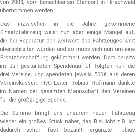
von 2003, vom benachbarten Standort in Hirschwald
übernommen werden.
Das inzwischen in die Jahre gekommene
Einsatzfahrzeug weist nun aber einige Mängel auf,
die bei Reparatur den Zeitwert des Fahrzeuges weit
überschreiten würden und so muss sich nun um eine
Ersatzbeschaffung gekümmert werden. Dem bereits
im Juli gestarteten Spendenaufruf folgten nun die
drei Vereine, und spendeten jeweils 500€ aus deren
Vereinskassen. HvO-Leiter Tobias Hofmann dankte
im Namen der gesamten Mannschaft den Vereinen
für die großzügige Spende.
Die Summe bringt uns unserem neuen Fahrzeug
wieder ein großes Stück näher, das Blaulicht z.B. ist
dadurch schon fast bezahlt, ergänzte Tobias