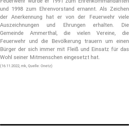
Feuerwehr wurde er 1991 zum Ehrenkommandanten
und 1998 zum Ehrenvorstand ernannt. Als Zeichen
der Anerkennung hat er von der Feuerwehr viele
Auszeichnungen und Ehrungen erhalten. Die
Gemeinde Ammerthal, die vielen Vereine, die
Feuerwehr und die Bevölkerung trauern um einen
Bürger der sich immer mit Fleiß und Einsatz für das
Wohl seiner Mitmenschen eingesetzt hat.
(16.11.2022, mk, Quelle: Onetz)