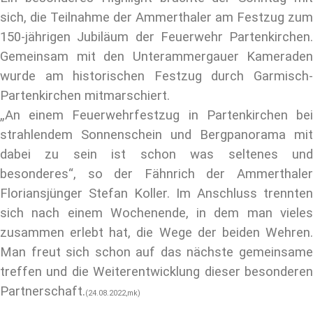
sich, die Teilnahme der Ammerthaler am Festzug zum
150-jährigen Jubiläum der Feuerwehr Partenkirchen.
Gemeinsam mit den Unterammergauer Kameraden
wurde am historischen Festzug durch Garmisch-
Partenkirchen mitmarschiert.
„An einem Feuerwehrfestzug in Partenkirchen bei
strahlendem Sonnenschein und Bergpanorama mit
dabei zu sein ist schon was seltenes und
besonderes“, so der Fähnrich der Ammerthaler
Floriansjünger Stefan Koller.
Im Anschluss trennten
sich nach einem Wochenende, in dem man vieles
zusammen erlebt hat, die Wege der beiden Wehren.
Man freut sich schon auf das nächste gemeinsame
treffen und die Weiterentwicklung dieser besonderen
Partnerschaft.
(24.08.2022,mk)