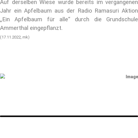
Auf derselben Wiese wurde bereits im vergangenen
Jahr ein Apfelbaum aus der Radio Ramasuri Aktion
„Ein Apfelbaum für alle“ durch die Grundschule
Ammerthal eingepflanzt.
(17.11.2022, mk)