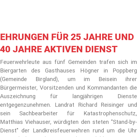
EHRUNGEN FÜR 25 JAHRE UND
40 JAHRE AKTIVEN DIENST
Feuerwehrleute aus fünf Gemeinden trafen sich im
Biergarten des Gasthauses Högner in Poppberg
(Gemeinde Birgland), um im Beisein ihrer
Bürgermeister, Vorsitzenden und Kommandanten die
Auszeichnung für langjährigen Dienste
entgegenzunehmen. Landrat Richard Reisinger und
sein Sachbearbeiter für Katastrophenschutz,
Matthias Viehauser, würdigten den steten "Stand-by-
Dienst" der Landkreisfeuerwehren rund um die Uhr