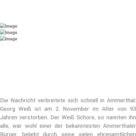
Die Nachricht verbreitete sich schnell in Ammerthal:
Georg Weiß ist am 2. November im Alter von 93
Jahren verstorben. Der Weiß Schore, so nannten ihn
alle, war wohl einer der bekanntesten Ammerthaler
Bürger, beliebt durch seine vielen ehrenamtlichen