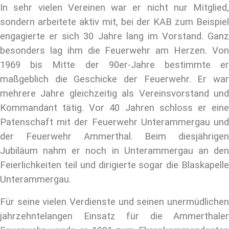
In sehr vielen Vereinen war er nicht nur Mitglied,
sondern arbeitete aktiv mit, bei der KAB zum Beispiel
engagierte er sich 30 Jahre lang im Vorstand. Ganz
besonders lag ihm die Feuerwehr am Herzen. Von
1969 bis Mitte der 90er-Jahre bestimmte er
maßgeblich die Geschicke der Feuerwehr. Er war
mehrere Jahre gleichzeitig als Vereinsvorstand und
Kommandant tätig. Vor 40 Jahren schloss er eine
Patenschaft mit der Feuerwehr Unterammergau und
der Feuerwehr Ammerthal. Beim diesjährigen
Jubiläum nahm er noch in Unterammergau an den
Feierlichkeiten teil und dirigierte sogar die Blaskapelle
Unterammergau.
Für seine vielen Verdienste und seinen unermüdlichen
jahrzehntelangen Einsatz für die Ammerthaler