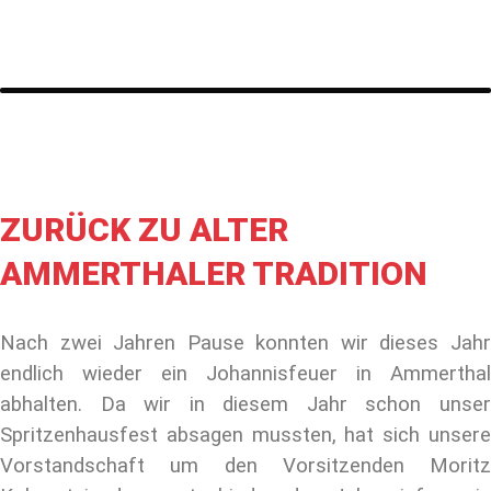
ZURÜCK ZU ALTER
AMMERTHALER TRADITION
Nach zwei Jahren Pause konnten wir dieses Jahr
endlich wieder ein Johannisfeuer in Ammerthal
abhalten. Da wir in diesem Jahr schon unser
Spritzenhausfest absagen mussten, hat sich unsere
Vorstandschaft um den Vorsitzenden Moritz