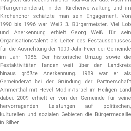
Pfarrgemeinderat, in der Kirchenverwaltung und im
Kirchenchor schätzte man sein Engagement. Von
1990 bis 1996 war Weiß 3. Bürgermeister. Viel Lob
und Anerkennung erhielt Georg Weiß für sein
Organisationstalent als Leiter des Festausschusses
für die Ausrichtung der 1000-Jahr-Feier der Gemeinde
im Jahr 1986. Der historische Umzug sowie die
Festaktivitäten fanden weit über den Landkreis
hinaus größte Anerkennung. 1989 war er als
Gemeinderat bei der Gründung der Partnerschaft
Ammerthal mit Hevel Modiin/Israel im Heiligen Land
dabei. 2009 erhielt er von der Gemeinde für seine
hervorragenden Leistungen auf politischen,
kulturellen und sozialen Gebieten die Bürgermedaille
in Silber.