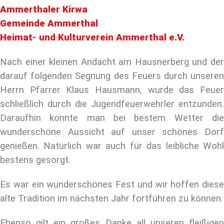
Ammerthaler Kirwa
Gemeinde Ammerthal
Heimat- und Kulturverein Ammerthal e.V.
Nach einer kleinen Andacht am Hausnerberg und der
darauf folgenden Segnung des Feuers durch unseren
Herrn Pfarrer Klaus Hausmann, wurde das Feuer
schließlich durch die Jugendfeuerwehrler entzunden.
Daraufhin konnte man bei bestem Wetter die
wunderschöne Aussicht auf unser schönes Dorf
genießen. Natürlich war auch für das leibliche Wohl
bestens gesorgt.
Es war ein wunderschönes Fest und wir hoffen diese
alte Tradition im nächsten Jahr fortführen zu können.
Ebenso gilt ein großes Danke all unseren fleißigen