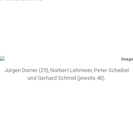
Jürgen Dorner (25), Norbert Lehmeier, Peter Scheibel
und Gerhard Schmid (jeweils 40).