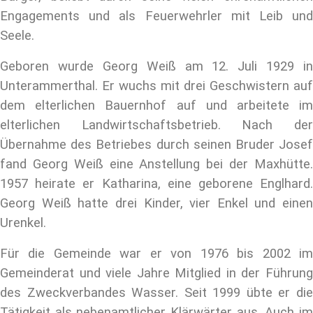
Engagements und als Feuerwehrler mit Leib und
Seele.
Geboren wurde Georg Weiß am 12. Juli 1929 in
Unterammerthal. Er wuchs mit drei Geschwistern auf
dem elterlichen Bauernhof auf und arbeitete im
elterlichen Landwirtschaftsbetrieb. Nach der
Übernahme des Betriebes durch seinen Bruder Josef
fand Georg Weiß eine Anstellung bei der Maxhütte.
1957 heirate er Katharina, eine geborene Englhard.
Georg Weiß hatte drei Kinder, vier Enkel und einen
Urenkel.
Für die Gemeinde war er von 1976 bis 2002 im
Gemeinderat und viele Jahre Mitglied in der Führung
des Zweckverbandes Wasser. Seit 1999 übte er die
Tätigkeit als nebenamtlicher Klärwärter aus. Auch im