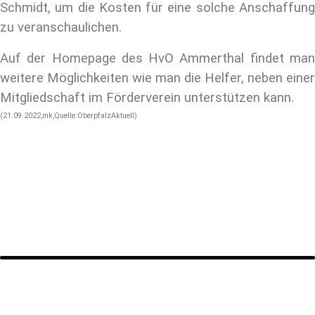
Schmidt, um die Kosten für eine solche Anschaffung
zu veranschaulichen.
Auf der Homepage des HvO Ammerthal findet man
weitere Möglichkeiten wie man die Helfer, neben einer
Mitgliedschaft im Förderverein unterstützen kann.
(21.09.2022,mk,Quelle:OberpfalzAktuell)