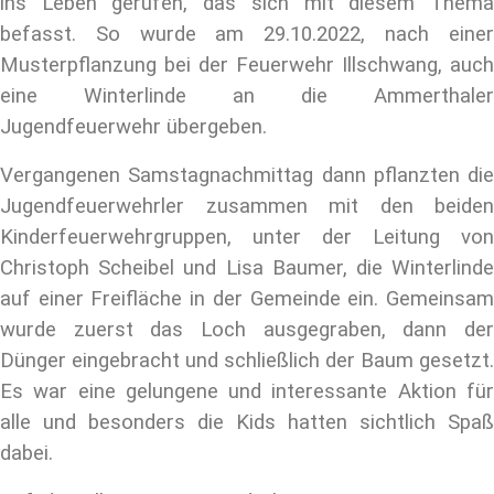
ins Leben gerufen, das sich mit diesem Thema
befasst. So wurde am 29.10.2022, nach einer
Musterpflanzung bei der Feuerwehr Illschwang, auch
eine Winterlinde an die Ammerthaler
Jugendfeuerwehr übergeben.
Vergangenen Samstagnachmittag dann pflanzten die
Jugendfeuerwehrler zusammen mit den beiden
Kinderfeuerwehrgruppen, unter der Leitung von
Christoph Scheibel und Lisa Baumer, die Winterlinde
auf einer Freifläche in der Gemeinde ein. Gemeinsam
wurde zuerst das Loch ausgegraben, dann der
Dünger eingebracht und schließlich der Baum gesetzt.
Es war eine gelungene und interessante Aktion für
alle und besonders die Kids hatten sichtlich Spaß
dabei.