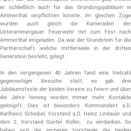
er schließlich auch für das Gründungsjubiläum in
Ammerthal verpflichten konnte. Im gleichen Zuge
wurden auch gleich die Kameraden der
Unterammergauer Feuerwehr mit zum Fest nach
Ammerthal eingeladen. Da war der Grundstein für die
Partnerschaft, welche mittlerweile in der dritten
Generation besteht, gelegt.
In den vergangenen 40 Jahren fand eine Vielzahl
gegenseitiger Besuche statt, es gab drei
Jubiläumsfeste der beiden Vereine zu feiern und über
die Jahre hinweg wurden immer mehr Kontakte
geknüpft. Dies ist besonders Kommandant a.D.
Karlheinz Scheibel, Vorstand a.D. Heinz Lindauer und
dem 2. Vorstand Günter Koller, zu verdanken.
So
haben sich die amtieren Vorstände der beiden