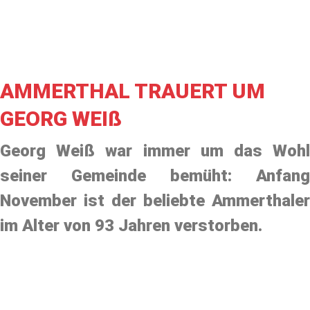
AMMERTHAL TRAUERT UM
GEORG WEIß
Georg Weiß war immer um das Wohl
seiner Gemeinde bemüht: Anfang
November ist der beliebte Ammerthaler
im Alter von 93 Jahren verstorben.