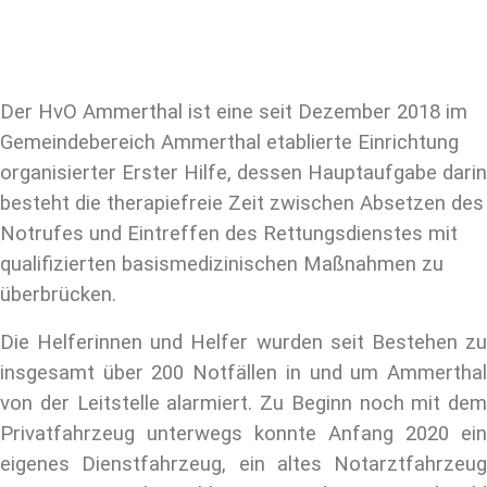
Der HvO Ammerthal ist eine seit Dezember 2018 im
Gemeindebereich Ammerthal etablierte Einrichtung
organisierter Erster Hilfe, dessen Hauptaufgabe darin
besteht die therapiefreie Zeit zwischen Absetzen des
Notrufes und Eintreffen des Rettungsdienstes mit
qualifizierten basismedizinischen Maßnahmen zu
überbrücken.
Die Helferinnen und Helfer wurden seit Bestehen zu
insgesamt über 200 Notfällen in und um Ammerthal
von der Leitstelle alarmiert. Zu Beginn noch mit dem
Privatfahrzeug unterwegs konnte Anfang 2020 ein
eigenes Dienstfahrzeug, ein altes Notarztfahrzeug