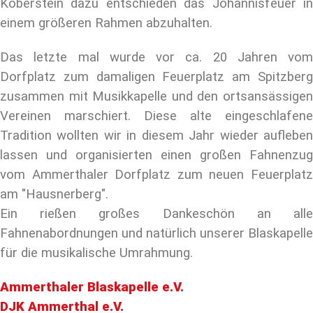
Koberstein dazu entschieden das Johannisfeuer in
einem größeren Rahmen abzuhalten.
Das letzte mal wurde vor ca. 20 Jahren vom
Dorfplatz zum damaligen Feuerplatz am Spitzberg
zusammen mit Musikkapelle und den ortsansässigen
Vereinen marschiert. Diese alte eingeschlafene
Tradition wollten wir in diesem Jahr wieder aufleben
lassen und organisierten einen großen Fahnenzug
vom Ammerthaler Dorfplatz zum neuen Feuerplatz
am "Hausnerberg".
Ein rießen großes Dankeschön an alle
Fahnenabordnungen und natürlich unserer Blaskapelle
für die musikalische Umrahmung.
Ammerthaler Blaskapelle e.V.
DJK Ammerthal e.V.