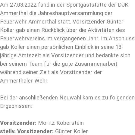
Am 27.03.2022 fand in der Sportgaststätte der DJK
Ammerthal die Jahreshauptversammlung der
Feuerwehr Ammerthal statt. Vorsitzender Günter
Koller gab einen Rückblick über die Aktivitäten des
Feuerwehrvereins im vergangenen Jahr. Im Anschluss
gab Koller einen persönlichen Einblick in seine 13-
jährige Amtszeit als Vorsitzender und bedankte sich
bei seinem Team für die gute Zusammenarbeit
während seiner Zeit als Vorsitzender der
Ammerthaler Wehr.
Bei der anschließenden Neuwahl kam es zu folgenden
Ergebnissen:
Vorsitzender:
Moritz Koberstein
stellv. Vorsitzender:
Günter Koller