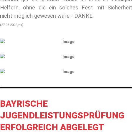
Helfern, ohne die ein solches Fest mit Sicherheit
nicht möglich gewesen wäre - DANKE.
(27.06.2022,mk)
BAYRISCHE
JUGENDLEISTUNGSPRÜFUNG
ERFOLGREICH ABGELEGT