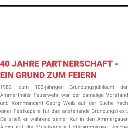
40 JAHRE PARTNERSCHAFT -
EIN GRUND ZUM FEIERN
1982, zum 100-jährigen Gründungsjubiläum der
Ammerthaler Feuerwehr war der damalige Vorstand
und Kommandant Georg Weiß auf der Suche nach
einer Festkapelle für das anstehende Gründungsfest.
Da stieß er während seiner Kur in den Ammergauer
Alpen auf die Musikkapelle Unterammergau, welche