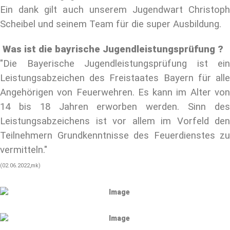
Ein dank gilt auch unserem Jugendwart Christoph
Scheibel und seinem Team für die super Ausbildung.
Was ist die bayrische Jugendleistungsprüfung ?
"Die Bayerische Jugendleistungsprüfung ist ein
Leistungsabzeichen des Freistaates Bayern für alle
Angehörigen von Feuerwehren. Es kann im Alter von
14 bis 18 Jahren erworben werden. Sinn des
Leistungsabzeichens ist vor allem im Vorfeld den
Teilnehmern Grundkenntnisse des Feuerdienstes zu
vermitteln."
(02.06.2022,mk)