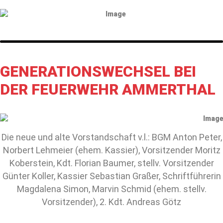
GENERATIONSWECHSEL BEI
DER FEUERWEHR AMMERTHAL
Die neue und alte Vorstandschaft v.l.: BGM Anton Peter,
Norbert Lehmeier (ehem. Kassier), Vorsitzender Moritz
Koberstein, Kdt. Florian Baumer, stellv. Vorsitzender
Günter Koller, Kassier Sebastian Graßer, Schriftführerin
Magdalena Simon, Marvin Schmid (ehem. stellv.
Vorsitzender), 2. Kdt. Andreas Götz