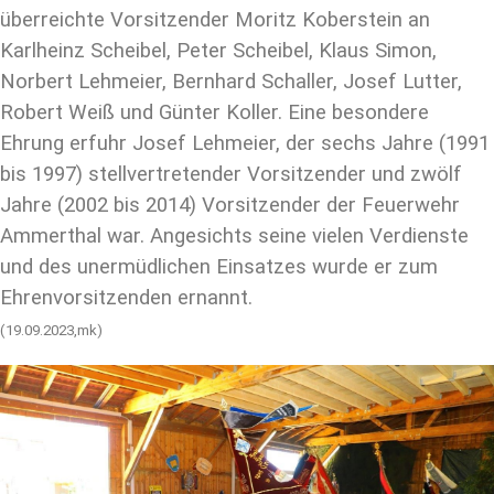
überreichte Vorsitzender Moritz Koberstein an
Karlheinz Scheibel, Peter Scheibel, Klaus Simon,
Norbert Lehmeier, Bernhard Schaller, Josef Lutter,
Robert Weiß und Günter Koller. Eine besondere
Ehrung erfuhr Josef Lehmeier, der sechs Jahre (1991
bis 1997) stellvertretender Vorsitzender und zwölf
Jahre (2002 bis 2014) Vorsitzender der Feuerwehr
Ammerthal war. Angesichts seine vielen Verdienste
und des unermüdlichen Einsatzes wurde er zum
Ehrenvorsitzenden ernannt.
(19.09.2023,mk)