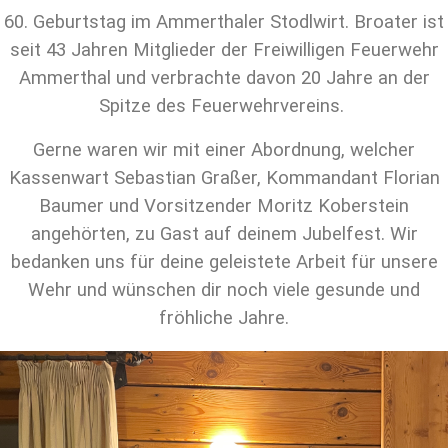
60. Geburtstag im Ammerthaler Stodlwirt. Broater ist
seit 43 Jahren Mitglieder der Freiwilligen Feuerwehr
Ammerthal und verbrachte davon 20 Jahre an der
Spitze des Feuerwehrvereins.
Gerne waren wir mit einer Abordnung, welcher
Kassenwart Sebastian Graßer, Kommandant Florian
Baumer und Vorsitzender Moritz Koberstein
angehörten, zu Gast auf deinem Jubelfest. Wir
bedanken uns für deine geleistete Arbeit für unsere
Wehr und wünschen dir noch viele gesunde und
fröhliche Jahre.