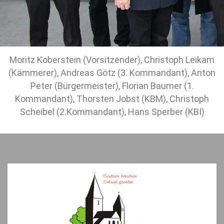
Moritz Koberstein (Vorsitzender), Christoph Leikam
(Kämmerer), Andreas Götz (3. Kommandant), Anton
Peter (Bürgermeister), Florian Baumer (1.
Kommandant), Thorsten Jobst (KBM), Christoph
Scheibel (2.Kommandant), Hans Sperber (KBI)