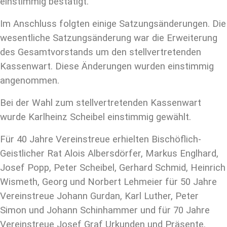
einstimmig bestätigt.
Im Anschluss folgten einige Satzungsänderungen. Die
wesentliche Satzungsänderung war die Erweiterung
des Gesamtvorstands um den stellvertretenden
Kassenwart. Diese Änderungen wurden einstimmig
angenommen.
Bei der Wahl zum stellvertretenden Kassenwart
wurde Karlheinz Scheibel einstimmig gewählt.
Für 40 Jahre Vereinstreue erhielten Bischöflich-
Geistlicher Rat Alois Albersdörfer, Markus Englhard,
Josef Popp, Peter Scheibel, Gerhard Schmid, Heinrich
Wismeth, Georg und Norbert Lehmeier für 50 Jahre
Vereinstreue Johann Gurdan, Karl Luther, Peter
Simon und Johann Schinhammer und für 70 Jahre
Vereinstreue Josef Graf Urkunden und Präsente.