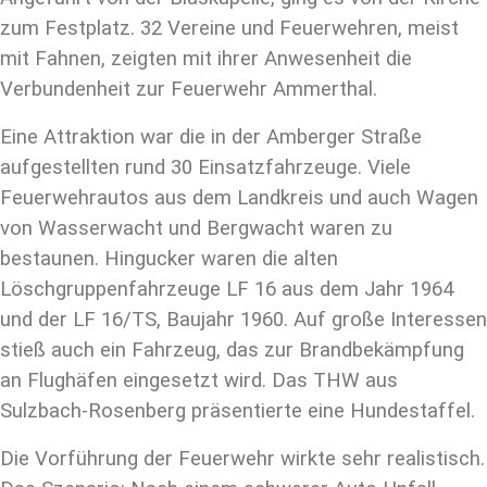
zum Festplatz. 32 Vereine und Feuerwehren, meist
mit Fahnen, zeigten mit ihrer Anwesenheit die
Verbundenheit zur Feuerwehr Ammerthal.
Eine Attraktion war die in der Amberger Straße
aufgestellten rund 30 Einsatzfahrzeuge. Viele
Feuerwehrautos aus dem Landkreis und auch Wagen
von Wasserwacht und Bergwacht waren zu
bestaunen. Hingucker waren die alten
Löschgruppenfahrzeuge LF 16 aus dem Jahr 1964
und der LF 16/TS, Baujahr 1960. Auf große Interessen
stieß auch ein Fahrzeug, das zur Brandbekämpfung
an Flughäfen eingesetzt wird. Das THW aus
Sulzbach-Rosenberg präsentierte eine Hundestaffel.
Die Vorführung der Feuerwehr wirkte sehr realistisch.