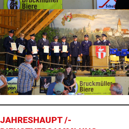
JAHRESHAUPT /-