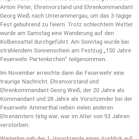
Anton Peter, Ehrenvorstand und Ehrenkommandant
Georg Weiß nach Unterammergau, um das 3-tägige
Fest gebührend zu feiern. Trotz schlechtem Wetter
wurde am Samstag eine Wanderung auf den
Kolbensattel durchgeführt. Am Sonntag wurde bei
strahlendem Sonnenschein am Festzug „150 Jahre
Feuerwehr Partenkirchen“ teilgenommen.
Im November erreichte dann die Feuerwehr eine
traurige Nachricht. Ehrenvorstand und
Ehrenkommandant Georg Weiß, der 20 Jahre als
Kommandant und 28 Jahre als Vorsitzender bei der
Feuerwehr Ammerthal neben vielen anderen
Ehrenämtern tätig war, war im Alter von 93 Jahren
verstorben.
Weiterhin gab der 1. Vorsitzende einen Ausblick auf