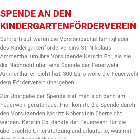
SPENDE AN DEN
KINDERGARTENFÖRDERVEREIN
Sehr erfreut waren die Vorstandschaftsmitglieder
des Kindergartenfördervereins St. Nikolaus
Ammerthal um ihre Vorsitzende Kerstin Ebi, als sie
die Nachricht über eine Spende der Feuerwehr
Ammerthal erreicht hat. 300 Euro wolle die Feuerwehr
dem Förderverein übergeben.
Zur Übergabe der Spende traf man sich dann am
Feuerwehrgerätehaus. Hier konnte die Spende durch
den Vorsitzenden Moritz Koberstein überreicht
werden. Kerstin Ebi dankte der Feuerwehr für die
überbrachte Unterstützung und erläuterte, was mit