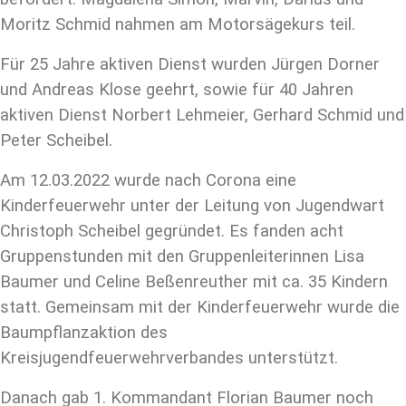
Moritz Schmid nahmen am Motorsägekurs teil.
Für 25 Jahre aktiven Dienst wurden Jürgen Dorner
und Andreas Klose geehrt, sowie für 40 Jahren
aktiven Dienst Norbert Lehmeier, Gerhard Schmid und
Peter Scheibel.
Am 12.03.2022 wurde nach Corona eine
Kinderfeuerwehr unter der Leitung von Jugendwart
Christoph Scheibel gegründet. Es fanden acht
Gruppenstunden mit den Gruppenleiterinnen Lisa
Baumer und Celine Beßenreuther mit ca. 35 Kindern
statt. Gemeinsam mit der Kinderfeuerwehr wurde die
Baumpflanzaktion des
Kreisjugendfeuerwehrverbandes unterstützt.
Danach gab 1. Kommandant Florian Baumer noch