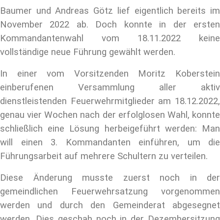
Baumer und Andreas Götz lief eigentlich bereits im
November 2022 ab. Doch konnte in der ersten
Kommandantenwahl vom 18.11.2022 keine
vollständige neue Führung gewählt werden.
In einer vom Vorsitzenden Moritz Koberstein
einberufenen Versammlung aller aktiv
dienstleistenden Feuerwehrmitglieder am 18.12.2022,
genau vier Wochen nach der erfolglosen Wahl, konnte
schließlich eine Lösung herbeigeführt werden: Man
will einen 3. Kommandanten einführen, um die
Führungsarbeit auf mehrere Schultern zu verteilen.
Diese Änderung musste zuerst noch in der
gemeindlichen Feuerwehrsatzung vorgenommen
werden und durch den Gemeinderat abgesegnet
werden. Dies geschah noch in der Dezembersitzung