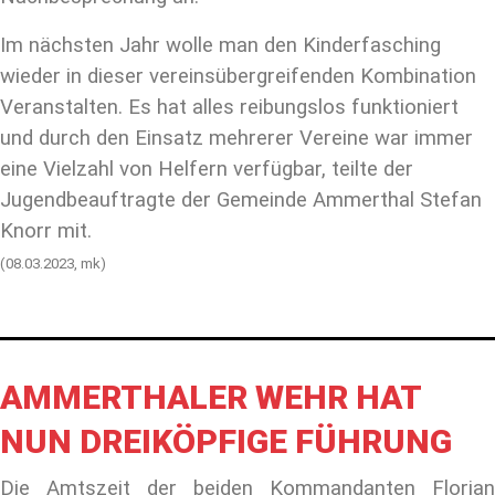
Im nächsten Jahr wolle man den Kinderfasching
wieder in dieser vereinsübergreifenden Kombination
Veranstalten. Es hat alles reibungslos funktioniert
und durch den Einsatz mehrerer Vereine war immer
eine Vielzahl von Helfern verfügbar, teilte der
Jugendbeauftragte der Gemeinde Ammerthal Stefan
Knorr mit.
(08.03.2023, mk)
AMMERTHALER WEHR HAT
NUN DREIKÖPFIGE FÜHRUNG
Die Amtszeit der beiden Kommandanten Florian