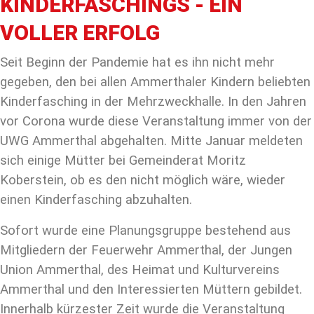
KINDERFASCHINGS - EIN
VOLLER ERFOLG
Seit Beginn der Pandemie hat es ihn nicht mehr
gegeben, den bei allen Ammerthaler Kindern beliebten
Kinderfasching in der Mehrzweckhalle. In den Jahren
vor Corona wurde diese Veranstaltung immer von der
UWG Ammerthal abgehalten. Mitte Januar meldeten
sich einige Mütter bei Gemeinderat Moritz
Koberstein, ob es den nicht möglich wäre, wieder
einen Kinderfasching abzuhalten.
Sofort wurde eine Planungsgruppe bestehend aus
Mitgliedern der Feuerwehr Ammerthal, der Jungen
Union Ammerthal, des Heimat und Kulturvereins
Ammerthal und den Interessierten Müttern gebildet.
Innerhalb kürzester Zeit wurde die Veranstaltung