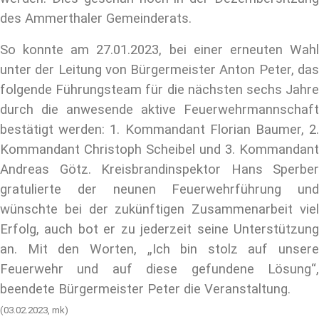
des Ammerthaler Gemeinderats.
So konnte am 27.01.2023, bei einer erneuten Wahl
unter der Leitung von Bürgermeister Anton Peter, das
folgende Führungsteam für die nächsten sechs Jahre
durch die anwesende aktive Feuerwehrmannschaft
bestätigt werden: 1. Kommandant Florian Baumer, 2.
Kommandant Christoph Scheibel und 3. Kommandant
Andreas Götz. Kreisbrandinspektor Hans Sperber
gratulierte der neunen Feuerwehrführung und
wünschte bei der zukünftigen Zusammenarbeit viel
Erfolg, auch bot er zu jederzeit seine Unterstützung
an. Mit den Worten, „Ich bin stolz auf unsere
Feuerwehr und auf diese gefundene Lösung“,
beendete Bürgermeister Peter die Veranstaltung.
(03.02.2023, mk)