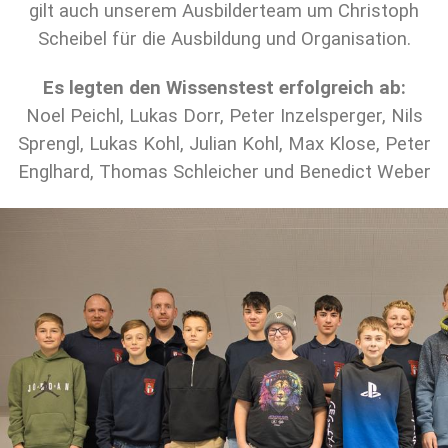
gilt auch unserem Ausbilderteam um Christoph
Scheibel für die Ausbildung und Organisation.
Es legten den Wissenstest erfolgreich ab:
Noel Peichl, Lukas Dorr, Peter Inzelsperger, Nils
Sprengl, Lukas Kohl, Julian Kohl, Max Klose, Peter
Englhard, Thomas Schleicher und Benedict Weber