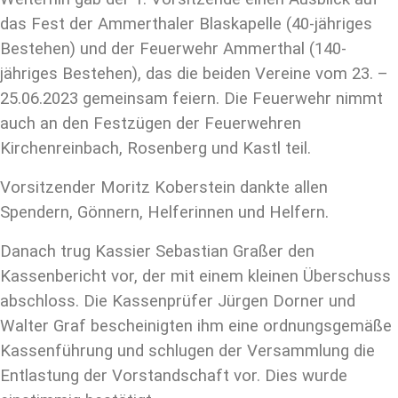
das Fest der Ammerthaler Blaskapelle (40-jähriges
Bestehen) und der Feuerwehr Ammerthal (140-
jähriges Bestehen), das die beiden Vereine vom 23. –
25.06.2023 gemeinsam feiern. Die Feuerwehr nimmt
auch an den Festzügen der Feuerwehren
Kirchenreinbach, Rosenberg und Kastl teil.
Vorsitzender Moritz Koberstein dankte allen
Spendern, Gönnern, Helferinnen und Helfern.
Danach trug Kassier Sebastian Graßer den
Kassenbericht vor, der mit einem kleinen Überschuss
abschloss. Die Kassenprüfer Jürgen Dorner und
Walter Graf bescheinigten ihm eine ordnungsgemäße
Kassenführung und schlugen der Versamm­lung die
Entlastung der Vorstandschaft vor. Dies wurde