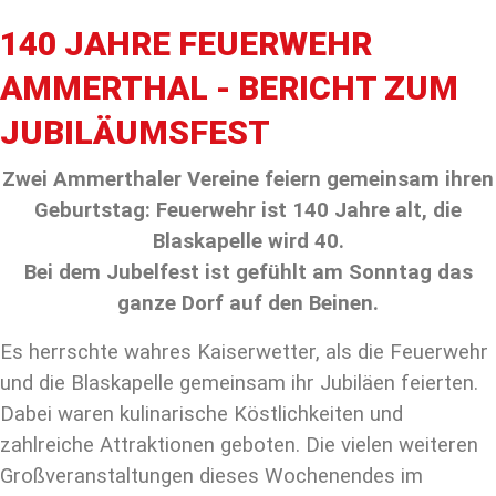
140 JAHRE FEUERWEHR
AMMERTHAL - BERICHT ZUM
JUBILÄUMSFEST
Zwei Ammerthaler Vereine feiern gemeinsam ihren
Geburtstag: Feuerwehr ist 140 Jahre alt, die
Blaskapelle wird 40.
Bei dem Jubelfest ist gefühlt am Sonntag das
ganze Dorf auf den Beinen.
Es herrschte wahres Kaiserwetter, als die Feuerwehr
und die Blaskapelle gemeinsam ihr Jubiläen feierten.
Dabei waren kulinarische Köstlichkeiten und
zahlreiche Attraktionen geboten. Die vielen weiteren
Großveranstaltungen dieses Wochenendes im