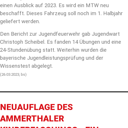
einen Ausblick auf 2023. Es wird ein MTW neu
beschafft. Dieses Fahrzeug soll noch im 1. Halbjahr
geliefert werden.
Den Bericht zur Jugendfeuerwehr gab Jugendwart
Christoph Scheibel. Es fanden 14 Übungen und eine
24-Stundenübung statt. Weiterhin wurden die
bayerische Jugendleistungsprüfung und der
Wissenstest abgelegt
.
(26.03.2023, bs)
NEUAUFLAGE DES
AMMERTHALER