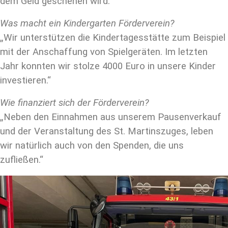
dem Geld geschehen wird.
Was macht ein Kindergarten Förderverein?
„Wir unterstützen die Kindertagesstätte zum Beispiel
mit der Anschaffung von Spielgeräten. Im letzten
Jahr konnten wir stolze 4000 Euro in unsere Kinder
investieren.“
Wie finanziert sich der Förderverein?
„Neben den Einnahmen aus unserem Pausenverkauf
und der Veranstaltung des St. Martinszuges, leben
wir natürlich auch von den Spenden, die uns
zufließen.“