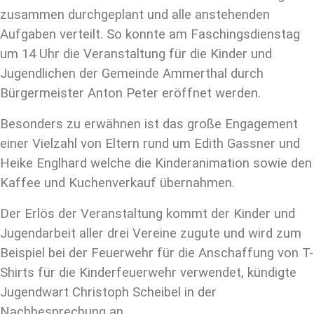
zusammen durchgeplant und alle anstehenden
Aufgaben verteilt. So konnte am Faschingsdienstag
um 14 Uhr die Veranstaltung für die Kinder und
Jugendlichen der Gemeinde Ammerthal durch
Bürgermeister Anton Peter eröffnet werden.
Besonders zu erwähnen ist das große Engagement
einer Vielzahl von Eltern rund um Edith Gassner und
Heike Englhard welche die Kinderanimation sowie den
Kaffee und Kuchenverkauf übernahmen.
Der Erlös der Veranstaltung kommt der Kinder und
Jugendarbeit aller drei Vereine zugute und wird zum
Beispiel bei der Feuerwehr für die Anschaffung von T-
Shirts für die Kinderfeuerwehr verwendet, kündigte
Jugendwart Christoph Scheibel in der
Nachbesprechung an.