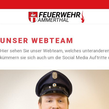
UNSER WEBTEAM
Hier sehen Sie unser Webteam, welches unteranderem
kümmern sie sich auch um die Social Media Auftritte 