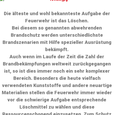
Die älteste und wohl bekannteste Aufgabe der
Feuerwehr ist das Löschen.
Bei diesem so genannten abwehrenden
Brandschutz werden unterschiedlichste
Brandszenarien mit Hilfe spezieller Ausrüstung
bekämpft.
Auch wenn im Laufe der Zeit die Zahl der
Brandbekämpfungen weltweit zurückgegangen
ist, so ist dies immer noch ein sehr komplexer
Bereich. Besonders die heute vielfach
verwendeten Kunststoffe und andere neuartige
Materialien stellen die Feuerwehr immer wieder
vor die schwierige Aufgabe entsprechende
Löschmittel zu wählen und diese
Ressourcenschonend einzusetzen. Zum Schutz