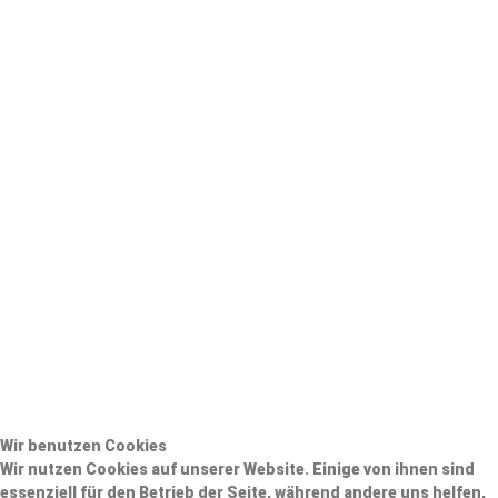
Wir benutzen Cookies
Wir nutzen Cookies auf unserer Website. Einige von ihnen sind
essenziell für den Betrieb der Seite, während andere uns helfen,