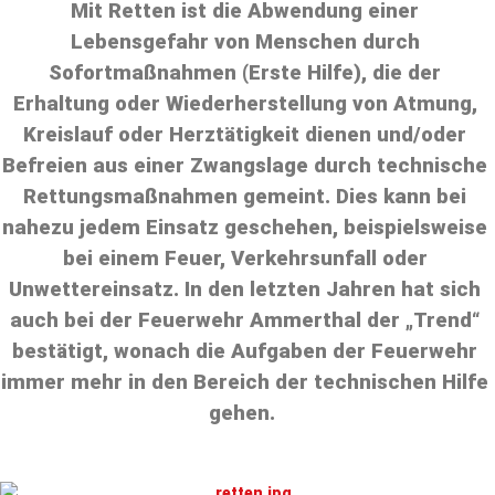
Mit Retten ist die Abwendung einer
Lebensgefahr von Menschen durch
Sofortmaßnahmen (Erste Hilfe), die der
Erhaltung oder Wiederherstellung von Atmung,
Kreislauf oder Herztätigkeit dienen und/oder
Befreien aus einer Zwangslage durch technische
Rettungsmaßnahmen gemeint. Dies kann bei
nahezu jedem Einsatz geschehen, beispielsweise
bei einem Feuer, Verkehrsunfall oder
Unwettereinsatz. In den letzten Jahren hat sich
auch bei der Feuerwehr Ammerthal der „Trend“
bestätigt, wonach die Aufgaben der Feuerwehr
immer mehr in den Bereich der technischen Hilfe
gehen.