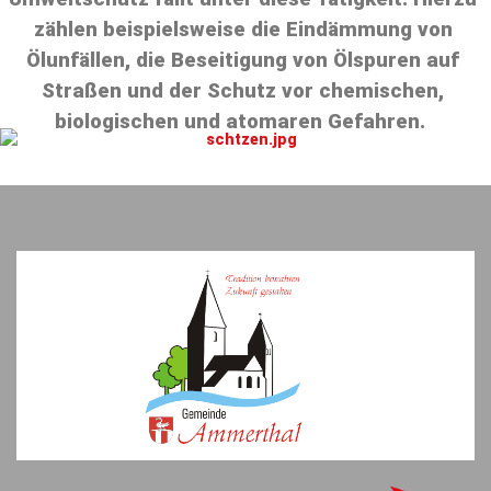
zählen beispielsweise die Eindämmung von
Ölunfällen, die Beseitigung von Ölspuren auf
Straßen und der Schutz vor chemischen,
biologischen und atomaren Gefahren.