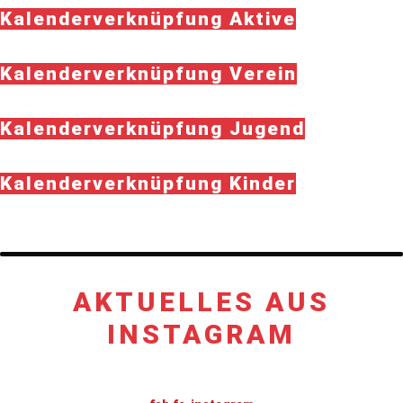
Kalenderverknüpfung Aktive
Kalenderverknüpfung Verein
Kalenderverknüpfung Jugend
Kalenderverknüpfung Kinder
AKTUELLES AUS
INSTAGRAM