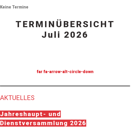
Keine Termine
TERMINÜBERSICHT
Juli 2026
far fa-arrow-alt-circle-down
AKTUELLES
Jahreshaupt- und
Dienstversammlung 2026