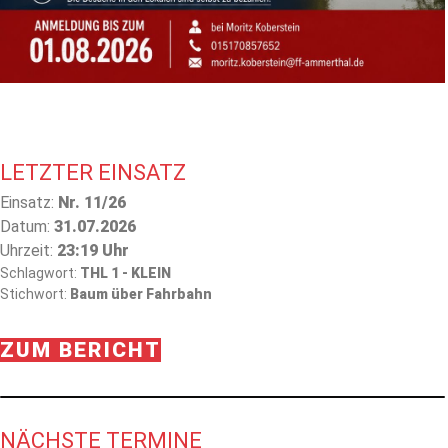
LETZTER EINSATZ
Einsatz:
Nr. 11/26
Datum:
31.07.2026
Uhrzeit:
23:19 Uhr
Schlagwort:
THL 1 - KLEIN
Stichwort:
Baum über Fahrbahn
ZUM BERICHT
NÄCHSTE TERMINE